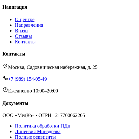
Навигация
О центре
Направления
Врачи
Отзывы
Контакты
Контакты
Москва, Садовническая набережная, д. 25
+7 (989) 154-05-49
Ежедневно 10:00–20:00
Документы
ООО «МедКо»
· ОГРН 1217700062205
Политика обработки ПДн
Лицензия Минздрава
Полные реквизиты