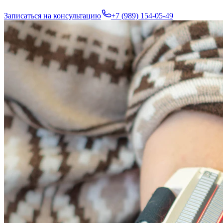
Записаться на консультацию
+7 (989) 154-05-49