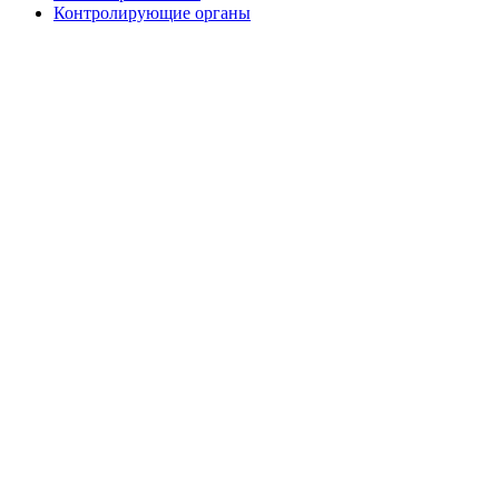
Контролирующие органы