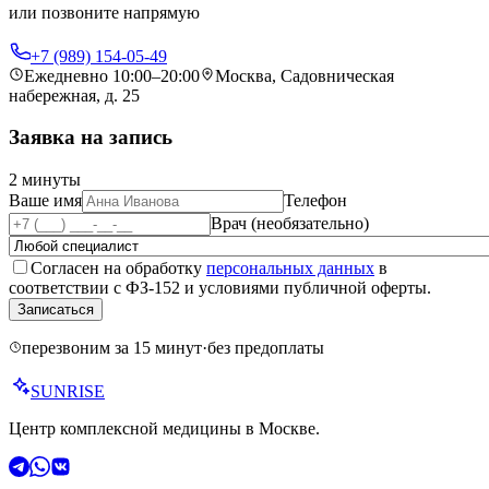
или позвоните напрямую
+7 (989) 154-05-49
Ежедневно 10:00–20:00
Москва, Садовническая
набережная, д. 25
Заявка на запись
2 минуты
Ваше имя
Телефон
Врач (необязательно)
Согласен на обработку
персональных данных
в
соответствии с ФЗ-152 и условиями публичной оферты.
Записаться
перезвоним за 15 минут
·
без предоплаты
SUN
RISE
Центр комплексной медицины в Москве.