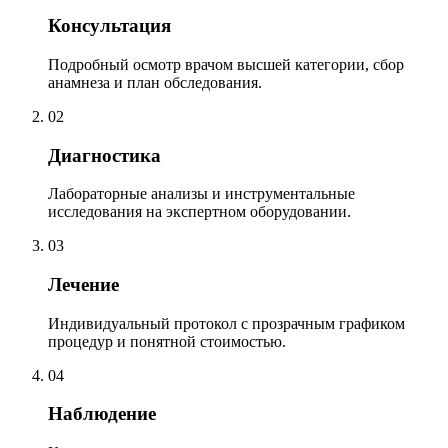
Консультация
Подробный осмотр врачом высшей категории, сбор
анамнеза и план обследования.
02
Диагностика
Лабораторные анализы и инструментальные
исследования на экспертном оборудовании.
03
Лечение
Индивидуальный протокол с прозрачным графиком
процедур и понятной стоимостью.
04
Наблюдение