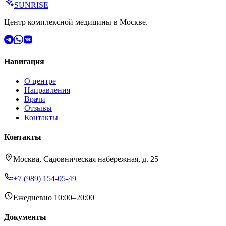
SUN
RISE
Центр комплексной медицины в Москве.
Навигация
О центре
Направления
Врачи
Отзывы
Контакты
Контакты
Москва, Садовническая набережная, д. 25
+7 (989) 154-05-49
Ежедневно 10:00–20:00
Документы